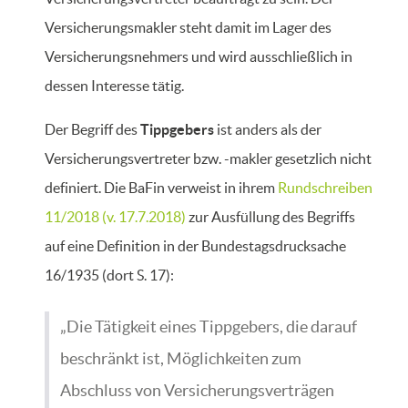
Versicherungsmakler steht damit im Lager des
Versicherungsnehmers und wird ausschließlich in
dessen Interesse tätig.
Der Begriff des
Tippgebers
ist anders als der
Versicherungsvertreter bzw. -makler gesetzlich nicht
definiert. Die BaFin verweist in ihrem
Rundschreiben
11/2018 (v. 17.7.2018)
zur Ausfüllung des Begriffs
auf eine Definition in der Bundestagsdrucksache
16/1935 (dort S. 17):
„Die Tätigkeit eines Tippgebers, die darauf
beschränkt ist, Möglichkeiten zum
Abschluss von Versicherungsverträgen