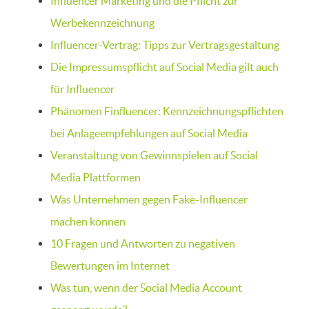
Influencer Marketing und die Pflicht zur
Werbekennzeichnung
Influencer-Vertrag: Tipps zur Vertragsgestaltung
Die Impressumspflicht auf Social Media gilt auch
für Influencer
Phänomen Finfluencer: Kennzeichnungspflichten
bei Anlageempfehlungen auf Social Media
Veranstaltung von Gewinnspielen auf Social
Media Plattformen
Was Unternehmen gegen Fake-Influencer
machen können
10 Fragen und Antworten zu negativen
Bewertungen im Internet
Was tun, wenn der Social Media Account