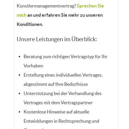
Künstlermanagementvertrag?
Sprechen Sie
mich
an und erfahren Sie mehr zu unseren
Konditionen.
Unsere Leistungen im Überblick:
Beratung zum richtigen Vertragstyp für Ihr
Vorhaben
Erstellung eines individuellen Vertrages,
abgestimmt auf Ihre Bedürfnisse
Unterstützung bei der Verhandlung des
Vertrages mit dem Vertragspartner
Kostenlose Hinweise auf aktuelle
Entwicklungen in Rechtsprechung und