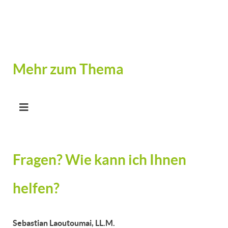
Mehr zum Thema
Fragen? Wie kann ich Ihnen
helfen?
Sebastian Laoutoumai, LL.M.