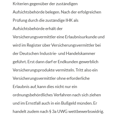
Kriterien gegenüber der zuständigen
Aufsichtsbehörde belegen. Nach der erfolgreichen
Prüfung durch die zuständige IHK als
Aufsichtsbehörde erhält der
Versicherungsvermittler eine Erlaubnisurkunde und
wird im Register über Versicherungsvermittler bei
der Deutschen Industrie- und Handelskammer
geführt. Erst dann darf er Endkunden gewerblich
Versicherungsprodukte vermitteln. Tritt also ein
Versicherungsvermittler ohne erforderliche
Erlaubnis auf, kann dies nicht nur ein
ordnungsbehördliches Verfahren nach sich ziehen
und im Ernstfall auch in ein Bußgeld münden. Er
handelt zudem nach § 3a UWG wettbewerbswidrig.