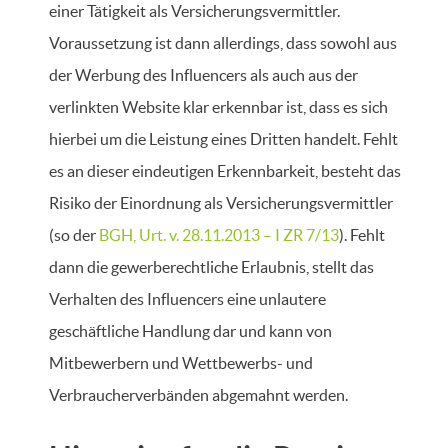
einer Tätigkeit als Versicherungsvermittler.
Voraussetzung ist dann allerdings, dass sowohl aus
der Werbung des Influencers als auch aus der
verlinkten Website klar erkennbar ist, dass es sich
hierbei um die Leistung eines Dritten handelt. Fehlt
es an dieser eindeutigen Erkennbarkeit, besteht das
Risiko der Einordnung als Versicherungsvermittler
(so der
BGH, Urt. v. 28.11.2013 – I ZR 7/13
). Fehlt
dann die gewerberechtliche Erlaubnis, stellt das
Verhalten des Influencers eine unlautere
geschäftliche Handlung dar und kann von
Mitbewerbern und Wettbewerbs- und
Verbraucherverbänden abgemahnt werden.