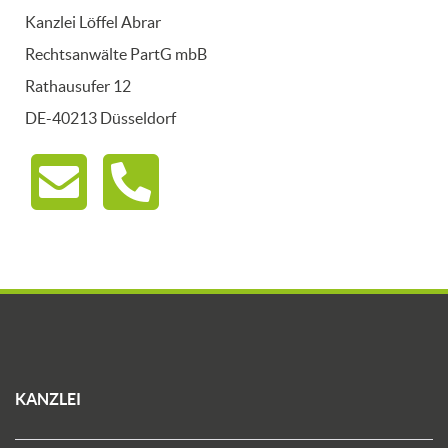
Kanzlei Löffel Abrar
Rechtsanwälte PartG mbB
Rathausufer 12
DE-40213 Düsseldorf
KANZLEI