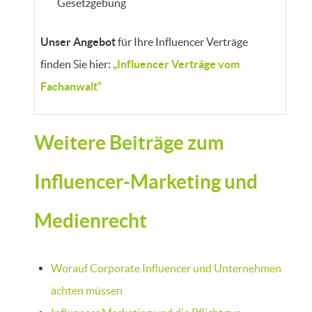
Gesetzgebung
Unser Angebot
für Ihre Influencer Verträge
finden Sie hier:
„Influencer Verträge vom
Fachanwalt“
Weitere Beiträge zum
Influencer-Marketing und
Medienrecht
Worauf Corporate Influencer und Unternehmen
achten müssen