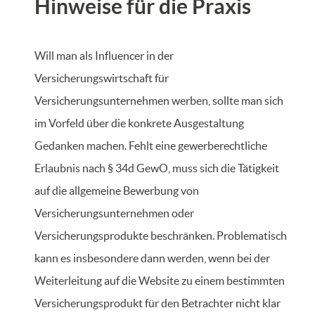
Hinweise für die Praxis
Will man als Influencer in der
Versicherungswirtschaft für
Versicherungsunternehmen werben, sollte man sich
im Vorfeld über die konkrete Ausgestaltung
Gedanken machen. Fehlt eine gewerberechtliche
Erlaubnis nach § 34d GewO, muss sich die Tätigkeit
auf die allgemeine Bewerbung von
Versicherungsunternehmen oder
Versicherungsprodukte beschränken. Problematisch
kann es insbesondere dann werden, wenn bei der
Weiterleitung auf die Website zu einem bestimmten
Versicherungsprodukt für den Betrachter nicht klar