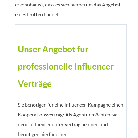
erkennbar ist, dass es sich hierbei um das Angebot
eines Dritten handelt.
Unser Angebot für
professionelle Influencer-
Verträge
Sie benötigen für eine Influencer-Kampagne einen
Kooperationsvertrag? Als Agentur möchten Sie
neue Influencer unter Vertrag nehmen und
benötigen hierfür einen