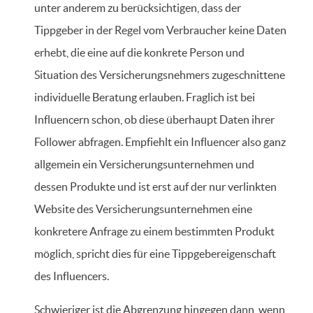
unter anderem zu berücksichtigen, dass der
Tippgeber in der Regel vom Verbraucher keine Daten
erhebt, die eine auf die konkrete Person und
Situation des Versicherungsnehmers zugeschnittene
individuelle Beratung erlauben. Fraglich ist bei
Influencern schon, ob diese überhaupt Daten ihrer
Follower abfragen. Empfiehlt ein Influencer also ganz
allgemein ein Versicherungsunternehmen und
dessen Produkte und ist erst auf der nur verlinkten
Website des Versicherungsunternehmen eine
konkretere Anfrage zu einem bestimmten Produkt
möglich, spricht dies für eine Tippgebereigenschaft
des Influencers.
Schwieriger ist die Abgrenzung hingegen dann, wenn