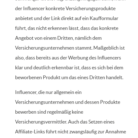
der Influencer konkrete Versicherungsprodukte
anbietet und der Link direkt auf ein Kaufformular
führt, das nicht erkennen lässt, dass das konkrete
Angebot von einem Dritten, nämlich dem
Versicherungsunternehmen stammt. Maßgeblich ist
also, dass bereits aus der Werbung des Influencers
klar und deutlich erkennbar ist, dass es sich bei dem
beworbenen Produkt um das eines Dritten handelt.
Influencer, die nur allgemein ein
Versicherungsunternehmen und dessen Produkte
bewerben sind regelmäßig keine
Versicherungsvermittler. Auch das Setzen eines
Affiliate-Links führt nicht zwangsläufig zur Annahme