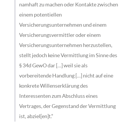
namhaft zu machen oder Kontakte zwischen
einem potentiellen
Versicherungsunternehmen und einem
Versicherungsvermittler oder einem
Versicherungsunternehmen herzustellen,
stellt jedoch keine Vermittlung im Sinne des
§ 34d GewO dar […] weil sie als
vorbereitende Handlung […] nicht auf eine
konkrete Willenserklärung des
Interessenten zum Abschluss eines
Vertrages, der Gegenstand der Vermittlung
ist, abziel[en]t.“