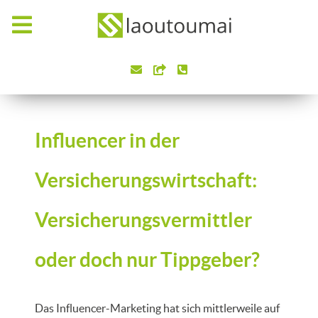
Influencer in der
Versicherungswirtschaft:
Versicherungsvermittler
oder doch nur Tippgeber?
Das Influencer-Marketing hat sich mittlerweile auf