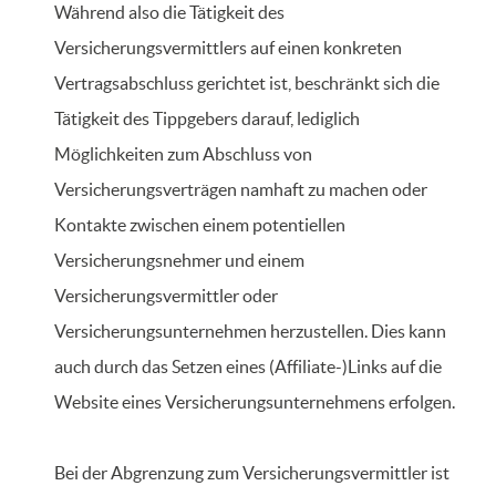
Während also die Tätigkeit des
Versicherungsvermittlers auf einen konkreten
Vertragsabschluss gerichtet ist, beschränkt sich die
Tätigkeit des Tippgebers darauf, lediglich
Möglichkeiten zum Abschluss von
Versicherungsverträgen namhaft zu machen oder
Kontakte zwischen einem potentiellen
Versicherungsnehmer und einem
Versicherungsvermittler oder
Versicherungsunternehmen herzustellen. Dies kann
auch durch das Setzen eines (Affiliate-)Links auf die
Website eines Versicherungsunternehmens erfolgen.
Bei der Abgrenzung zum Versicherungsvermittler ist