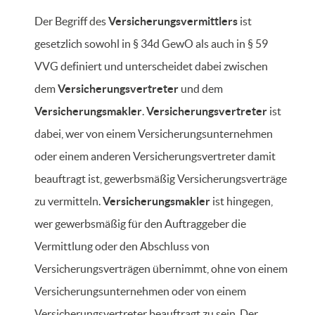
Der Begriff des
Versicherungsvermittlers
ist
gesetzlich sowohl in § 34d GewO als auch in § 59
VVG definiert und unterscheidet dabei zwischen
dem
Versicherungsvertreter
und dem
Versicherungsmakler
.
Versicherungsvertreter
ist
dabei, wer von einem Versicherungsunternehmen
oder einem anderen Versicherungsvertreter damit
beauftragt ist, gewerbsmäßig Versicherungsverträge
zu vermitteln.
Versicherungsmakler
ist hingegen,
wer gewerbsmäßig für den Auftraggeber die
Vermittlung oder den Abschluss von
Versicherungsverträgen übernimmt, ohne von einem
Versicherungsunternehmen oder von einem
Versicherungsvertreter beauftragt zu sein. Der