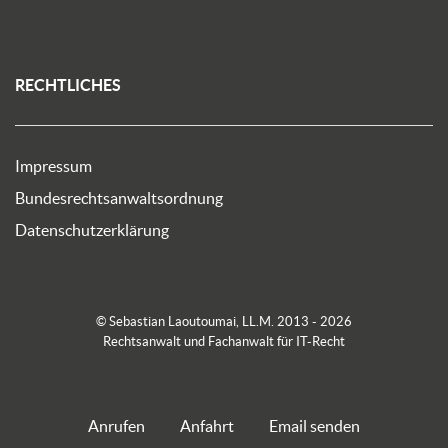
RECHTLICHES
Impressum
Bundesrechtsanwaltsordnung
Datenschutzerklärung
© Sebastian Laoutoumai, LL.M. 2013 - 2026
Rechtsanwalt und Fachanwalt für IT-Recht
Anrufen
Anfahrt
Email senden