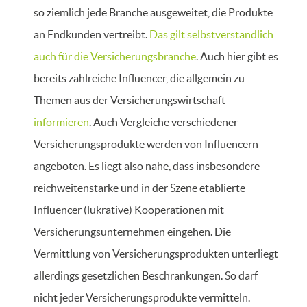
so ziemlich jede Branche ausgeweitet, die Produkte
an Endkunden vertreibt.
Das gilt selbstverständlich
auch für die Versicherungsbranche
. Auch hier gibt es
bereits zahlreiche Influencer, die allgemein zu
Themen aus der Versicherungswirtschaft
informieren
. Auch Vergleiche verschiedener
Versicherungsprodukte werden von Influencern
angeboten. Es liegt also nahe, dass insbesondere
reichweitenstarke und in der Szene etablierte
Influencer (lukrative) Kooperationen mit
Versicherungsunternehmen eingehen. Die
Vermittlung von Versicherungsprodukten unterliegt
allerdings gesetzlichen Beschränkungen. So darf
nicht jeder Versicherungsprodukte vermitteln.