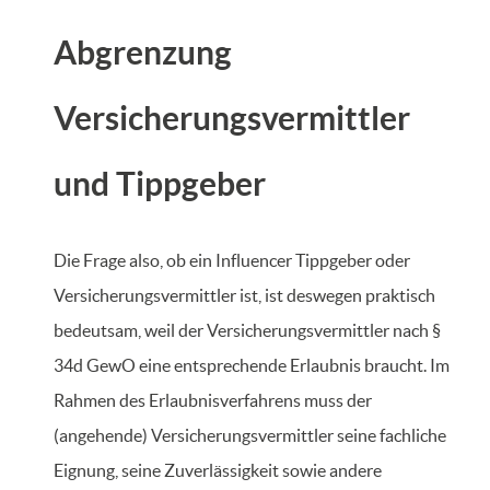
Abgrenzung
Versicherungsvermittler
und Tippgeber
Die Frage also, ob ein Influencer Tippgeber oder
Versicherungsvermittler ist, ist deswegen praktisch
bedeutsam, weil der Versicherungsvermittler nach §
34d GewO eine entsprechende Erlaubnis braucht. Im
Rahmen des Erlaubnisverfahrens muss der
(angehende) Versicherungsvermittler seine fachliche
Eignung, seine Zuverlässigkeit sowie andere