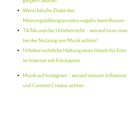
gesperrt wurde?
Wenn falsche Zitate den
Meinungsbildungsprozess negativ beeinflussen
TikTok und das Urheberrecht – worauf muss man
bei der Nutzung von Musik achten?
Urheberrechtliche Haftung eines Hotels für Foto
im Internet mit Fototapete
Musik auf Instagram – worauf müssen Influencer
und Content Creator achten